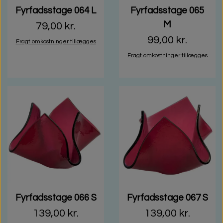
Fyrfadsstage 064 L
Fyrfadsstage 065
M
79,00 kr.
99,00 kr.
Fragt omkostninger tillægges
Fragt omkostninger tillægges
Fyrfadsstage 066 S
Fyrfadsstage 067 S
139,00 kr.
139,00 kr.