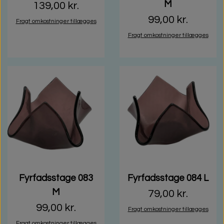
M
139,00 kr.
99,00 kr.
Fragt omkostninger tillægges
Fragt omkostninger tillægges
Fyrfadsstage 083
Fyrfadsstage 084 L
M
79,00 kr.
99,00 kr.
Fragt omkostninger tillægges
Fragt omkostninger tillægges