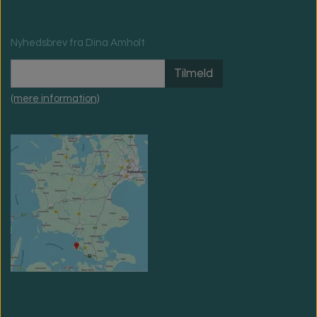
Nyhedsbrev fra Dina Amholt
Tilmeld
(mere information)