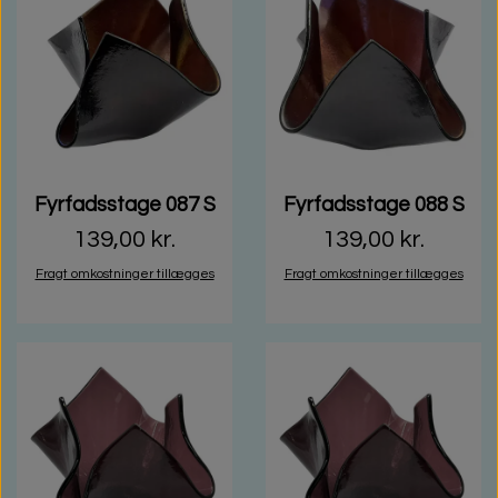
Fyrfadsstage 087 S
Fyrfadsstage 088 S
139,00 kr.
139,00 kr.
Fragt omkostninger tillægges
Fragt omkostninger tillægges