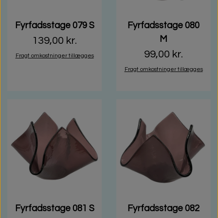
Fyrfadsstage 079 S
Fyrfadsstage 080
M
139,00 kr.
99,00 kr.
Fragt omkostninger tillægges
Fragt omkostninger tillægges
Fyrfadsstage 081 S
Fyrfadsstage 082