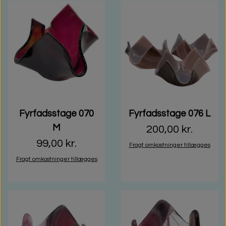
Fyrfadsstage 070
Fyrfadsstage 076 L
M
200,00 kr.
99,00 kr.
Fragt omkostninger tillægges
Fragt omkostninger tillægges