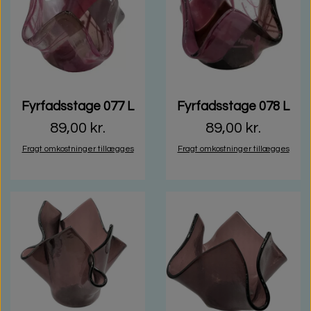
Fyrfadsstage 077 L
Fyrfadsstage 078 L
89,00 kr.
89,00 kr.
Fragt omkostninger tillægges
Fragt omkostninger tillægges