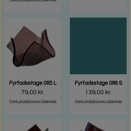
Fyrfadsstage 085 L
Fyrfadsstage 086 S
79,00 kr.
139,00 kr.
Fragt omkostninger tillægges
Fragt omkostninger tillægges