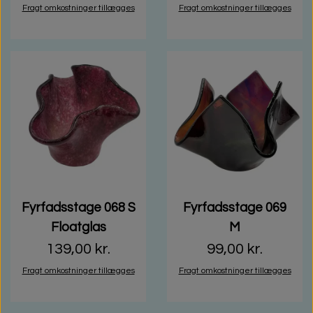
Fragt omkostninger tillægges
Fragt omkostninger tillægges
Fyrfadsstage 068 S
Fyrfadsstage 069
Floatglas
M
139,00 kr.
99,00 kr.
Fragt omkostninger tillægges
Fragt omkostninger tillægges