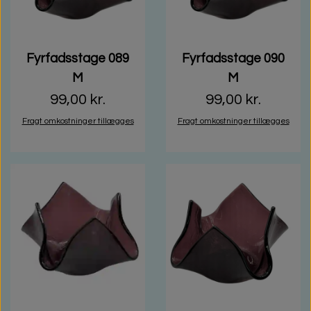
Fyrfadsstage 089
Fyrfadsstage 090
M
M
99,00 kr.
99,00 kr.
Fragt omkostninger tillægges
Fragt omkostninger tillægges