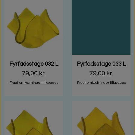
Fyrfadsstage 032 L
Fyrfadsstage 033 L
79,00 kr.
79,00 kr.
Fragt omkostninger tillægges
Fragt omkostninger tillægges