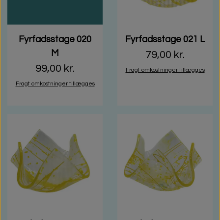
Fyrfadsstage 020
Fyrfadsstage 021 L
M
79,00 kr.
99,00 kr.
Fragt omkostninger tillægges
Fragt omkostninger tillægges