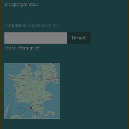
© Copyright 2025
Nyhedsbrev fra Dina Amholt
Tilmeld
(mere information)