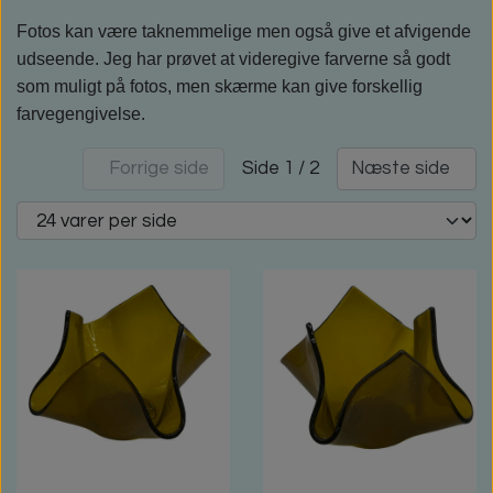
Fotos kan være taknemmelige men også give et afvigende
udseende. Jeg har prøvet at videregive farverne så godt
som muligt på fotos, men skærme kan give forskellig
farvegengivelse.
Side 1 / 2
Forrige side
Næste side