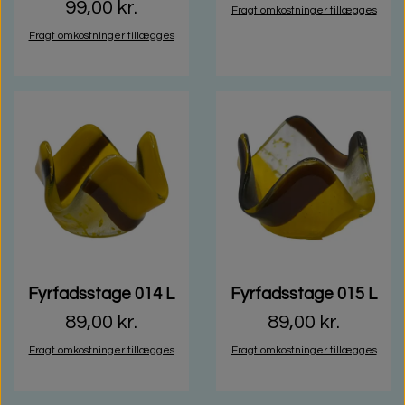
99,00 kr.
Fragt omkostninger tillægges
Fragt omkostninger tillægges
Fyrfadsstage 014 L
Fyrfadsstage 015 L
89,00 kr.
89,00 kr.
Fragt omkostninger tillægges
Fragt omkostninger tillægges