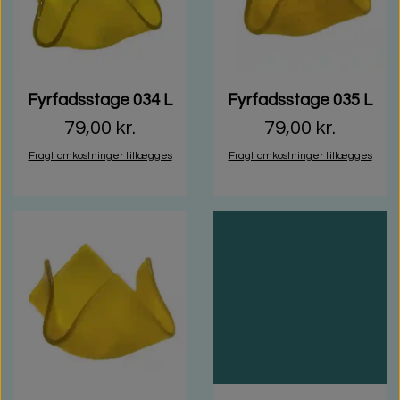
Fyrfadsstage 034 L
Fyrfadsstage 035 L
79,00 kr.
79,00 kr.
Fragt omkostninger tillægges
Fragt omkostninger tillægges