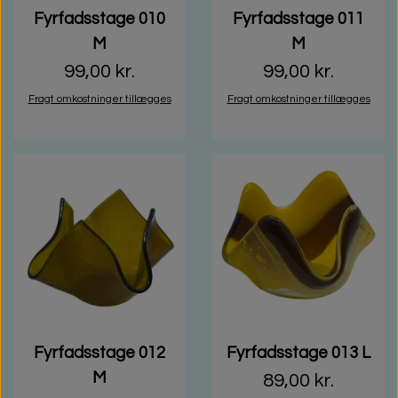
Fyrfadsstage 010
Fyrfadsstage 011
M
M
99,00 kr.
99,00 kr.
Fragt omkostninger tillægges
Fragt omkostninger tillægges
Fyrfadsstage 012
Fyrfadsstage 013 L
M
89,00 kr.