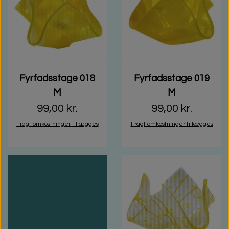
Fyrfadsstage 018
Fyrfadsstage 019
M
M
99,00 kr.
99,00 kr.
Fragt omkostninger tillægges
Fragt omkostninger tillægges