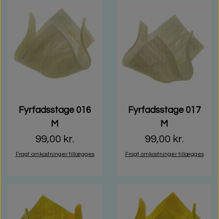
Fyrfadsstage 016
Fyrfadsstage 017
M
M
99,00 kr.
99,00 kr.
Fragt omkostninger tillægges
Fragt omkostninger tillægges