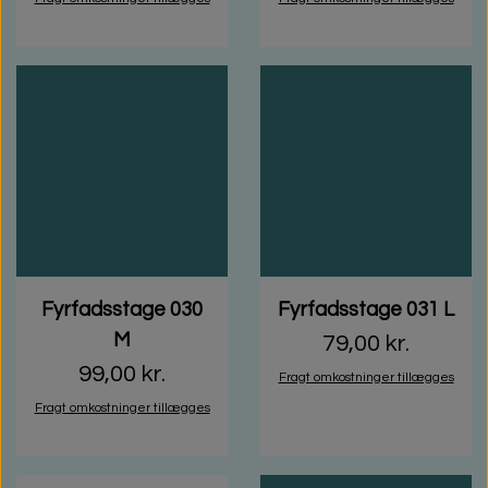
Fyrfadsstage 030
Fyrfadsstage 031 L
M
79,00 kr.
99,00 kr.
Fragt omkostninger tillægges
Fragt omkostninger tillægges