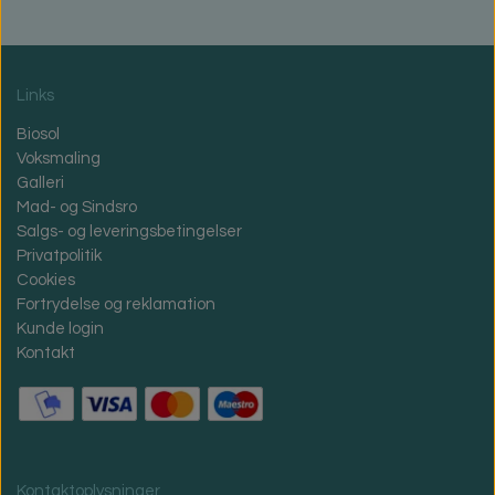
Links
Biosol
Voksmaling
Galleri
Mad- og Sindsro
Salgs- og leveringsbetingelser
Privatpolitik
Cookies
Fortrydelse og reklamation
Kunde login
Kontakt
Kontaktoplysninger