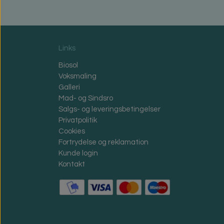
Links
Biosol
Voksmaling
Galleri
Mad- og Sindsro
Salgs- og leveringsbetingelser
Privatpolitik
Cookies
Fortrydelse og reklamation
Kunde login
Kontakt