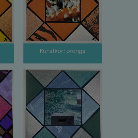
Kunstkort orange