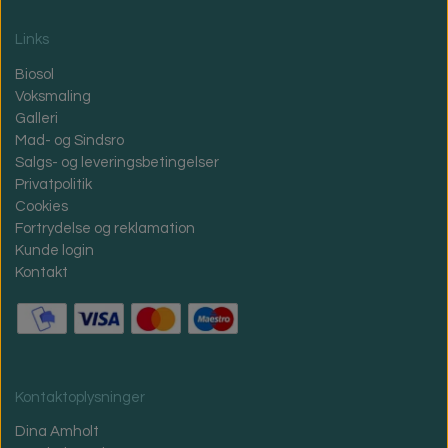
Links
Biosol
Voksmaling
Galleri
Mad- og Sindsro
Salgs- og leveringsbetingelser
Privatpolitik
Cookies
Fortrydelse og reklamation
Kunde login
Kontakt
Kontaktoplysninger
Dina Amholt