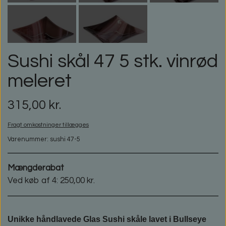
Sushi skål 47 5 stk. vinrød
meleret
315,00 kr.
Fragt omkostninger tillægges
Varenummer: sushi 47-5
Mængderabat
Ved køb af 4: 250,00 kr.
Unikke håndlavede Glas Sushi skåle lavet i Bullseye