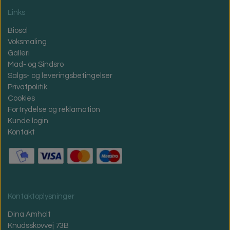
Links
Biosol
Voksmaling
Galleri
Mad- og Sindsro
Salgs- og leveringsbetingelser
Privatpolitik
Cookies
Fortrydelse og reklamation
Kunde login
Kontakt
Kontaktoplysninger
Dina Amholt
Knudsskovvej 73B