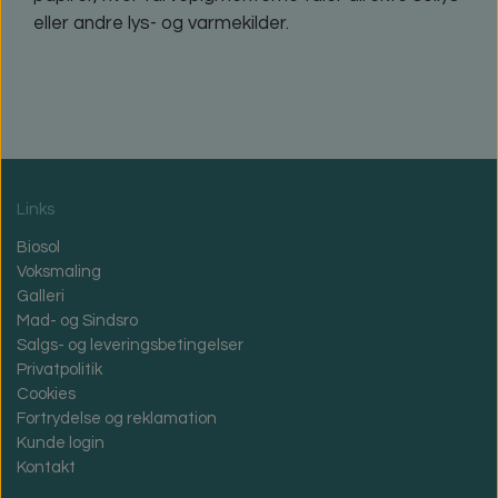
eller andre lys- og varmekilder.
Links
Biosol
Voksmaling
Galleri
Mad- og Sindsro
Salgs- og leveringsbetingelser
Privatpolitik
Cookies
Fortrydelse og reklamation
Kunde login
Kontakt