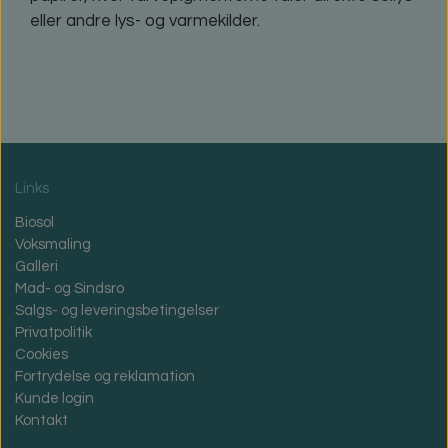
eller andre lys- og varmekilder.
Links
Biosol
Voksmaling
Galleri
Mad- og Sindsro
Salgs- og leveringsbetingelser
Privatpolitik
Cookies
Fortrydelse og reklamation
Kunde login
Kontakt